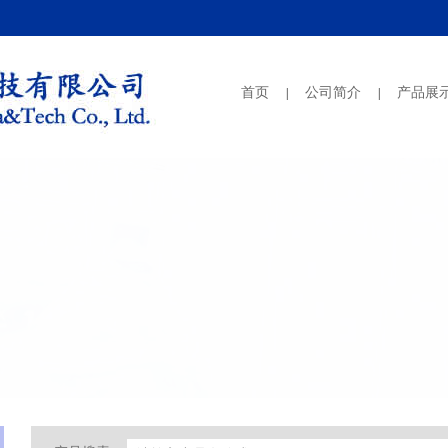
首页
公司简介
产品展
|
|