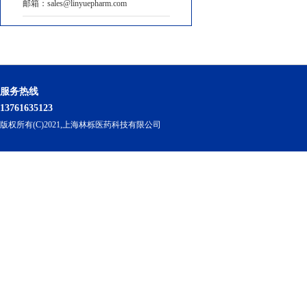
邮箱：sales@linyuepharm.com
服务热线
13761635123
版权所有(C)2021,上海林栎医药科技有限公司