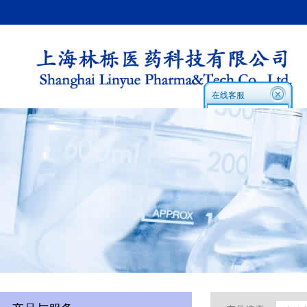
在线客服
在线客服1:
在线客服2
Skype