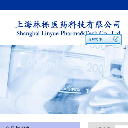
在线客服
在线客服1:
在线客服2
Skype