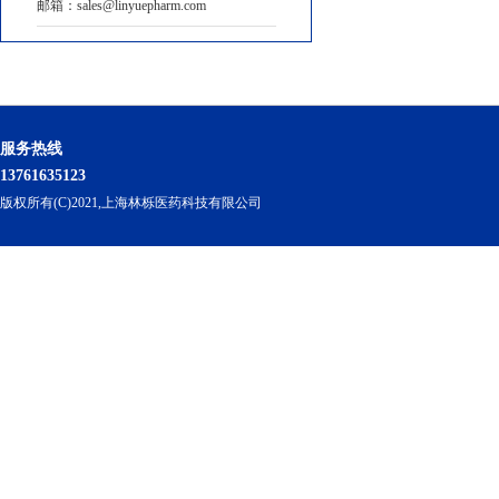
邮箱：sales@linyuepharm.com
服务热线
13761635123
版权所有(C)2021,上海林栎医药科技有限公司